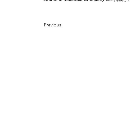
Previous