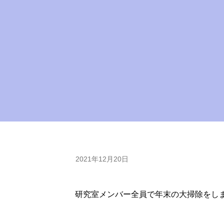
2021年12月20日
研究室メンバー全員で年末の大掃除をし