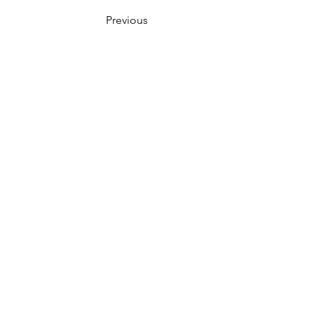
Previous